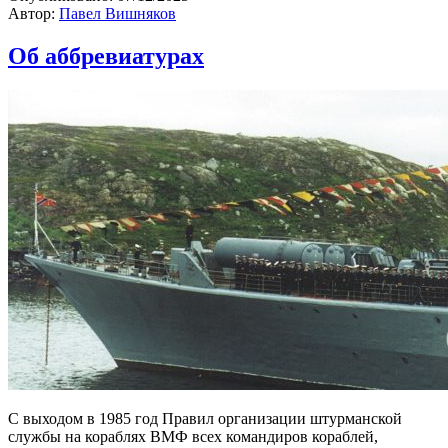
Автор:
Павел Вишняков
Об аббревиатурах
С выходом в 1985 год Правил организации штурманской
службы на кораблях ВМФ всех командиров кораблей,