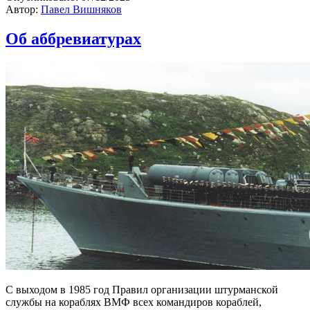
Автор:
Павел Вишняков
Об аббревиатурах
С выходом в 1985 год Правил организации штурманской
службы на кораблях ВМФ всех командиров кораблей,