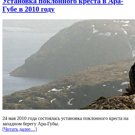
Установка поклонного креста в Ара-
Губе в 2010 году
24 мая 2010 года состоялась установка поклонного креста на
западном берегу Ара-Губы.
[Читать далее…]