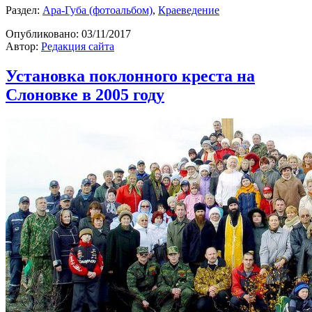
Раздел:
Ара-Губа (фотоальбом)
,
Краеведение
Опубликовано:
03/11/2017
Автор:
Редакция сайта
Установка поклонного креста на
Слоновке в 2005 году