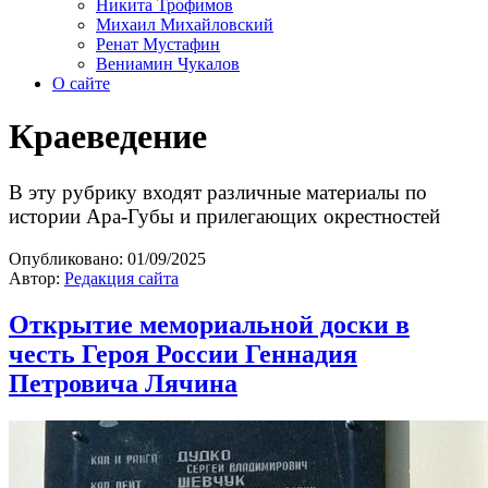
Никита Трофимов
Михаил Михайловский
Ренат Мустафин
Вениамин Чукалов
О сайте
Краеведение
В эту рубрику входят различные материалы по
истории Ара-Губы и прилегающих окрестностей
Опубликовано:
01/09/2025
Автор:
Редакция сайта
Открытие мемориальной доски в
честь Героя России Геннадия
Петровича Лячина