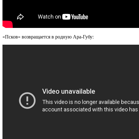
«Псков» возвращается в родную Ара-Губу: