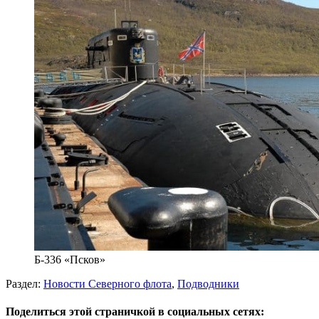
Б-336 «Псков»
Раздел:
Новости Северного флота
,
Подводники
Поделиться этой страничкой в социальных сетях: