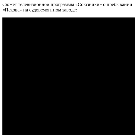
Сюжет телевизионной программы «Союзники» о пребывании
«Пскова» на судоремонтном заводе: