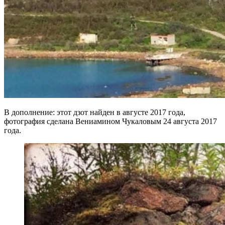
В дополнение: этот дзот найден в августе 2017 года,
фотография сделана Вениамином Чукаловым 24 августа 2017
года.