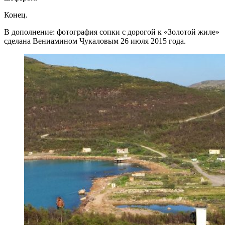
Конец.
В дополнение: фотография сопки с дорогой к «Золотой жиле»
сделана Вениамином Чукаловым 26 июля 2015 года.