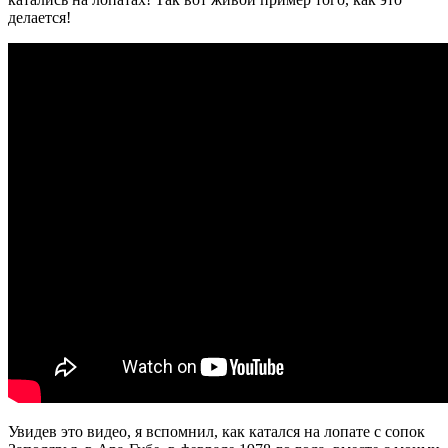
делается!
Увидев это видео, я вспомнил, как катался на лопате с сопок