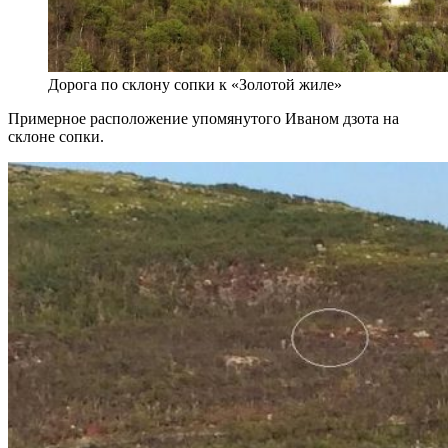
Дорога по склону сопки к «Золотой жиле»
Примерное расположение упомянутого Иваном дзота на
склоне сопки.