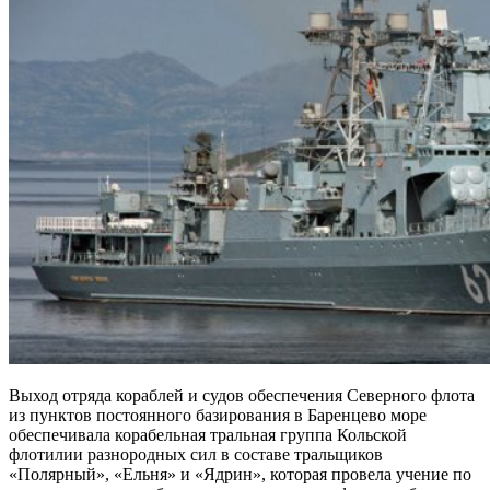
Выход отряда кораблей и судов обеспечения Северного флота
из пунктов постоянного базирования в Баренцево море
обеспечивала корабельная тральная группа Кольской
флотилии разнородных сил в составе тральщиков
«Полярный», «Ельня» и «Ядрин», которая провела учение по