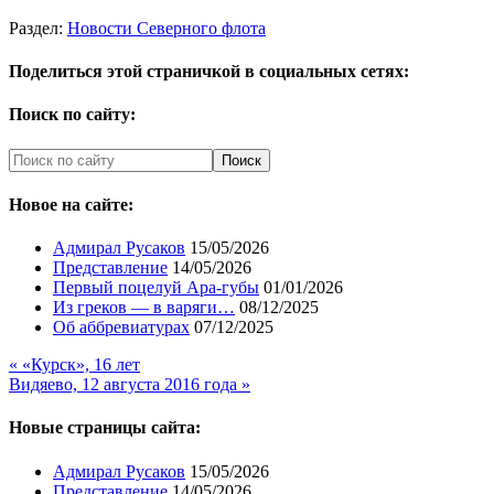
Раздел:
Новости Северного флота
Поделиться этой страничкой в социальных сетях:
Поиск по сайту:
Новое на сайте:
Адмирал Русаков
15/05/2026
Представление
14/05/2026
Первый поцелуй Ара-губы
01/01/2026
Из греков — в варяги…
08/12/2025
Об аббревиатурах
07/12/2025
« «Курск», 16 лет
Видяево, 12 августа 2016 года »
Новые страницы сайта:
Адмирал Русаков
15/05/2026
Представление
14/05/2026