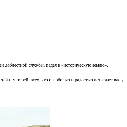
ей доблестной службы, падая в «историческую землю»,
ей и матерей, всех, кто с любовью и радостью встречает вас у