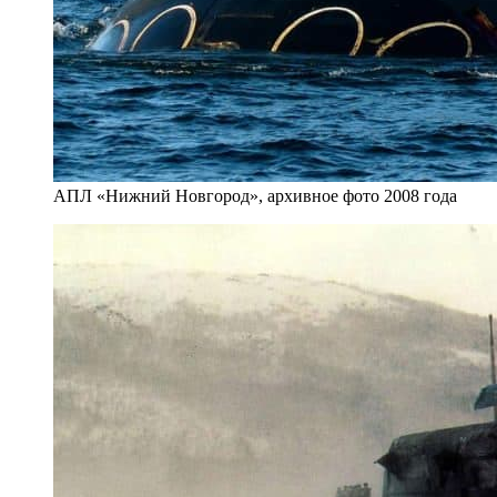
АПЛ «Нижний Новгород», архивное фото 2008 года