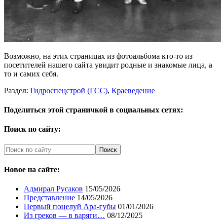
Возможно, на этих страницах из фотоальбома кто-то из
посетителей нашего сайта увидит родные и знакомые лица, а
то и самих себя.
Раздел:
Гидроспецстрой (ГСС)
,
Краеведение
Поделиться этой страничкой в социальных сетях:
Поиск по сайту:
Новое на сайте:
Адмирал Русаков
15/05/2026
Представление
14/05/2026
Первый поцелуй Ара-губы
01/01/2026
Из греков — в варяги…
08/12/2025