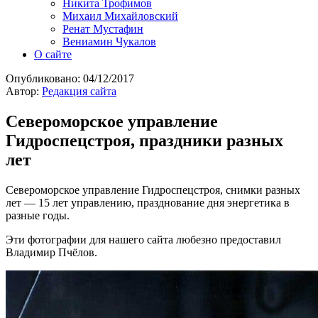
Никита Трофимов
Михаил Михайловский
Ренат Мустафин
Вениамин Чукалов
О сайте
Опубликовано:
04/12/2017
Автор:
Редакция сайта
Североморское управление
Гидроспецстроя, праздники разных
лет
Североморское управление Гидроспецстроя, снимки разных
лет — 15 лет управлению, празднование дня энергетика в
разные годы.
Эти фотографии для нашего сайта любезно предоставил
Владимир Пчёлов.