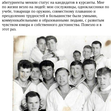
абитуриенты меняли статус на кандидатов в курсанты. Мне
по жизни везло на людей: мои сослуживцы, одноклассники по
учебе, товарищи по оружию, совместному плаванию и
преодолению трудностей в большинстве были умными,
коммуникабельными и образованными людьми, с развитым
чувством юмора и собственного достоинства. Повезло и в
этот раз.