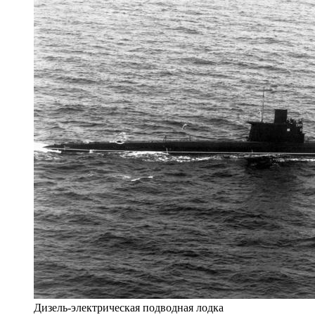
Дизель-электрическая подводная лодка