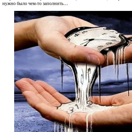
нужно было чем-то заполнить…