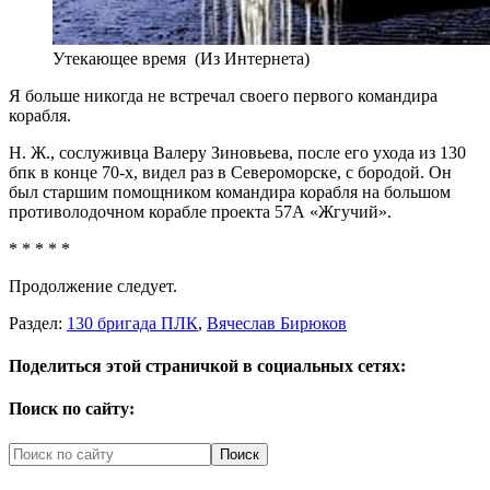
Утекающее время (Из Интернета)
Я больше никогда не встречал своего первого командира
корабля.
Н. Ж., сослуживца Валеру Зиновьева, после его ухода из 130
бпк в конце 70-х, видел раз в Североморске, с бородой. Он
был старшим помощником командира корабля на большом
противолодочном корабле проекта 57А «Жгучий».
* * * * *
Продолжение следует.
Раздел:
130 бригада ПЛК
,
Вячеслав Бирюков
Поделиться этой страничкой в социальных сетях:
Поиск по сайту: