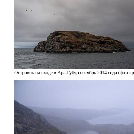
Островок на входе в Ара-Губу, сентябрь 2014 года (фото