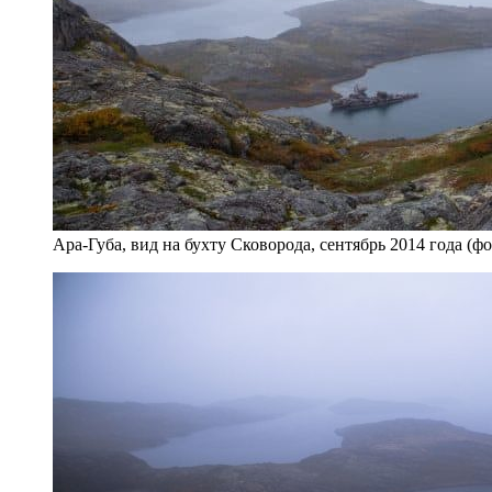
Ара-Губа, вид на бухту Сковорода, сентябрь 2014 года (