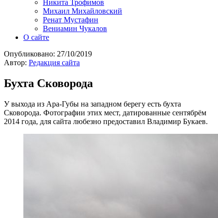
Никита Трофимов
Михаил Михайловский
Ренат Мустафин
Вениамин Чукалов
О сайте
Опубликовано:
27/10/2019
Автор:
Редакция сайта
Бухта Сковорода
У выхода из Ара-Губы на западном берегу есть бухта
Сковорода. Фотографии этих мест, датированные сентябрём
2014 года, для сайта любезно предоставил Владимир Букаев.