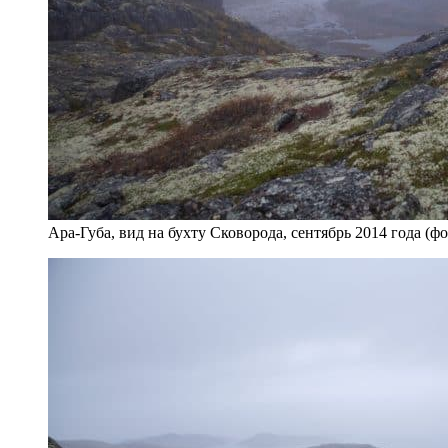
Ара-Губа, вид на бухту Сковорода, сентябрь 2014 года (