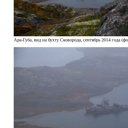
Ара-Губа, вид на бухту Сковорода, сентябрь 2014 года (