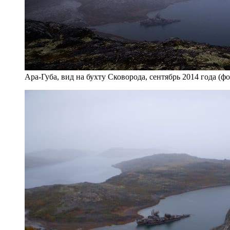
Ара-Губа, вид на бухту Сковорода, сентябрь 2014 года (