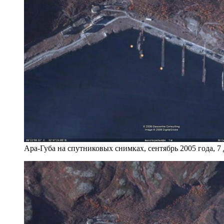
Ара-Губа на спутниковых снимках, сентябрь 2005 года, 7