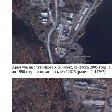
Ара-Губа на спутниковых снимках, сентябрь 2005 года, в
до 1990 года располагалась в/ч 12625 (ранее в/ч 11767)