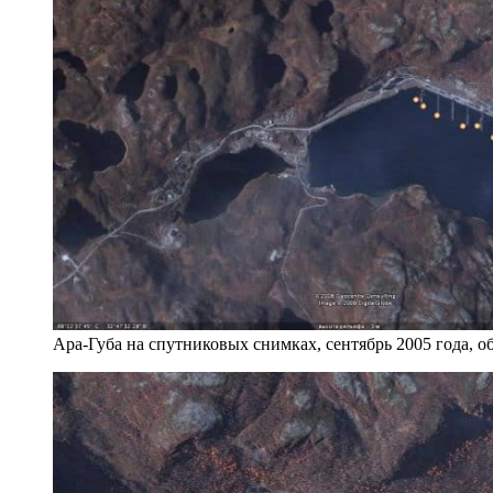
Ара-Губа на спутниковых снимках, сентябрь 2005 года, 