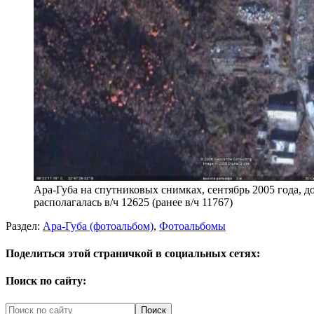
Ара-Губа на спутниковых снимках, сентябрь 2005 года, до
располагалась в/ч 12625 (ранее в/ч 11767)
Раздел:
Ара-Губа (фотоальбом)
,
Фотоальбомы
Поделиться этой страничкой в социальных сетях:
Поиск по сайту: