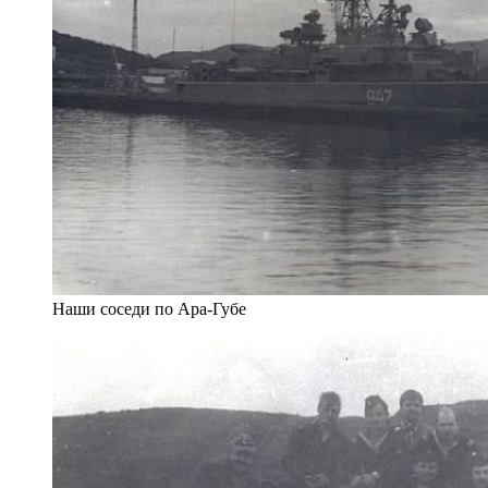
Наши соседи по Ара-Губе