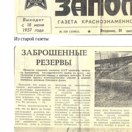
Из старой газеты