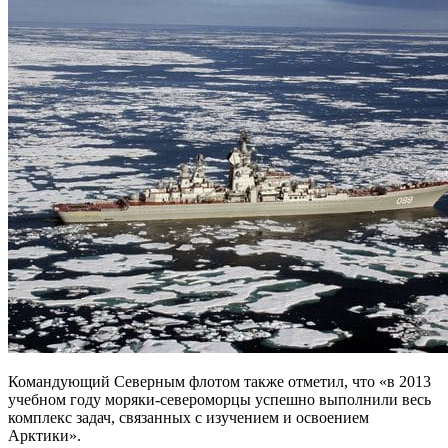
Командующий Северным флотом также отметил, что «в 2013
учебном году моряки-североморцы успешно выполнили весь
комплекс задач, связанных с изучением и освоением
Арктики».