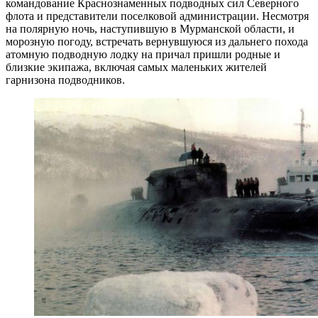
командование Краснознаменных подводных сил Северного
флота и представители поселковой администрации. Несмотря
на полярную ночь, наступившую в Мурманской области, и
морозную погоду, встречать вернувшуюся из дальнего похода
атомную подводную лодку на причал пришли родные и
близкие экипажа, включая самых маленьких жителей
гарнизона подводников.