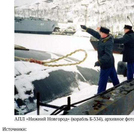
АПЛ «Нижний Новгород» (корабль Б-534), архивное фот
Источники: