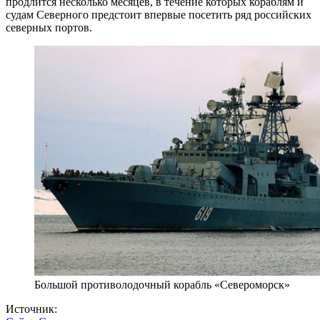
продлится несколько месяцев, в течение которых кораблям и
судам Северного предстоит впервые посетить ряд российских
северных портов.
Большой противолодочный корабль «Североморск»
Источник: