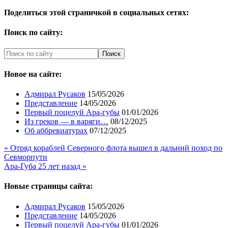
Поделиться этой страничкой в социальных сетях:
Поиск по сайту:
Новое на сайте:
Адмирал Русаков
15/05/2026
Представление
14/05/2026
Первый поцелуй Ара-губы
01/01/2026
Из греков — в варяги…
08/12/2025
Об аббревиатурах
07/12/2025
« Отряд кораблей Северного флота вышел в дальний поход по
Севморпути
Ара-Губа 25 лет назад »
Новые страницы сайта:
Адмирал Русаков
15/05/2026
Представление
14/05/2026
Первый поцелуй Ара-губы
01/01/2026