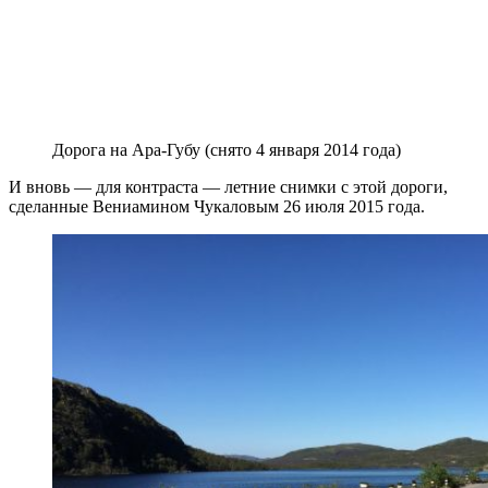
Дорога на Ара-Губу (снято 4 января 2014 года)
И вновь — для контраста — летние снимки с этой дороги,
сделанные Вениамином Чукаловым 26 июля 2015 года.