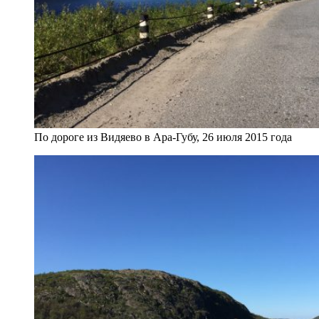
По дороге из Видяево в Ара-Губу, 26 июля 2015 года