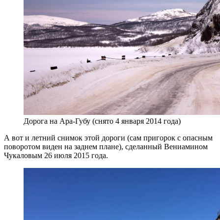
Дорога на Ара-Губу (снято 4 января 2014 года)
А вот и летний снимок этой дороги (сам пригорок с опасным
поворотом виден на заднем плане), сделанный Вениамином
Чукаловым 26 июля 2015 года.