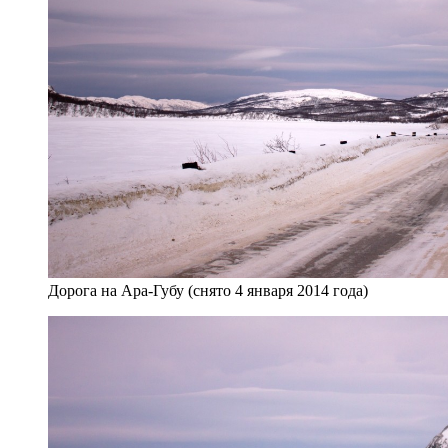
Дорога на Ара-Губу (снято 4 января 2014 года)