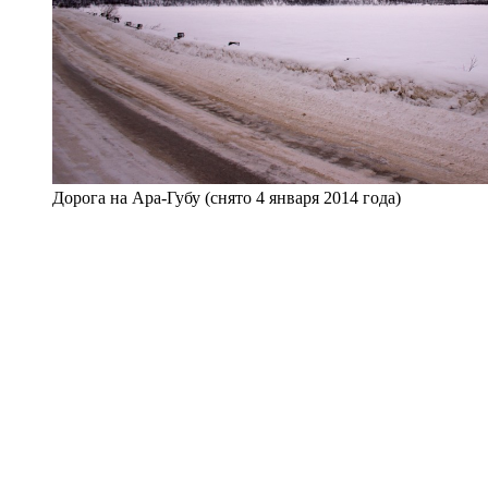
Дорога на Ара-Губу (снято 4 января 2014 года)