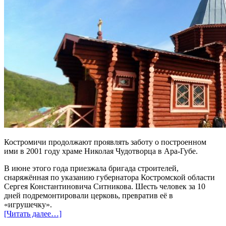
Костромичи продолжают проявлять заботу о построенном
ими в 2001 году храме Николая Чудотворца в Ара-Губе.
В июне этого года приезжала бригада строителей,
снаряжённая по указанию губернатора Костромской области
Сергея Константиновича Ситникова. Шесть человек за 10
дней подремонтировали церковь, превратив её в
«игрушечку».
[Читать далее…]