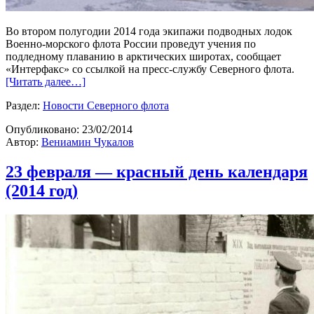
Во втором полугодии 2014 года экипажи подводных лодок
Военно-морского флота России проведут учения по
подледному плаванию в арктических широтах, сообщает
«Интерфакс» со ссылкой на пресс-службу Северного флота.
[Читать далее…]
Раздел:
Новости Северного флота
Опубликовано:
23/02/2014
Автор:
Вениамин Чукалов
23 февраля — красный день календаря
(2014 год)