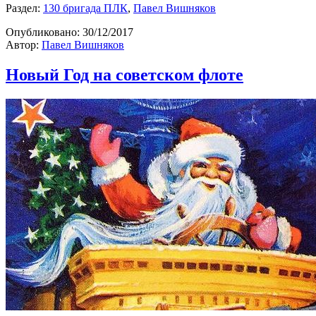
Раздел:
130 бригада ПЛК
,
Павел Вишняков
Опубликовано:
30/12/2017
Автор:
Павел Вишняков
Новый Год на советском флоте