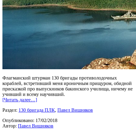
Флагманский штурман 130 бригады противолодочных
кораблей, встретивший меня ироничным прищуром, обидной
присказкой про выпускников бакинского училища, ничему не
учивший и всему научивший.
[Читать далее…]
Раздел:
130 бригада ПЛК
,
Павел Вишняков
Опубликовано:
17/02/2018
Автор:
Павел Вишняков