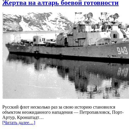
Жертва на алтарь боевой готовности
Русский флот несколько раз за свою историю становился
объектом неожиданного нападения — Петропавловск, Порт-
Артур, Кронштадт…
[Читать далее…]