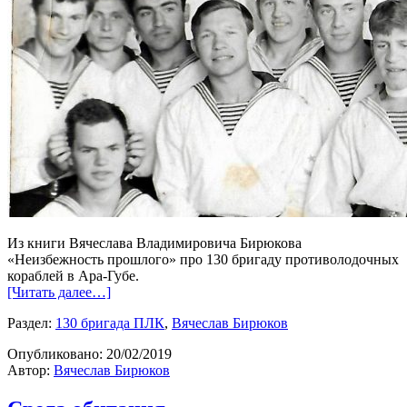
Из книги Вячеслава Владимировича Бирюкова
«Неизбежность прошлого» про 130 бригаду противолодочных
кораблей в Ара-Губе.
[Читать далее…]
Раздел:
130 бригада ПЛК
,
Вячеслав Бирюков
Опубликовано:
20/02/2019
Автор:
Вячеслав Бирюков