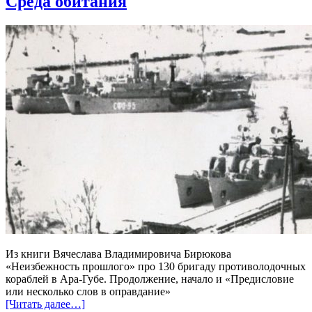
Среда обитания
Из книги Вячеслава Владимировича Бирюкова
«Неизбежность прошлого» про 130 бригаду противолодочных
кораблей в Ара-Губе. Продолжение, начало и «Предисловие
или несколько слов в оправдание»
[Читать далее…]