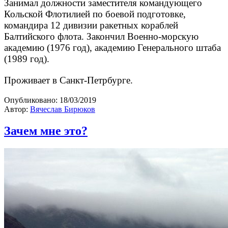
Занимал должности заместителя командующего
Кольской Флотилией по боевой подготовке,
командира 12 дивизии ракетных кораблей
Балтийского флота. Закончил Военно-морскую
академию (1976 год), академию Генерального штаба
(1989 год).
Проживает в Санкт-Петрбурге.
Опубликовано:
18/03/2019
Автор:
Вячеслав Бирюков
Зачем мне это?