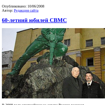
Опубликовано:
10/06/2008
Автор:
Редакция сайта
60-летний юбилей СВМС