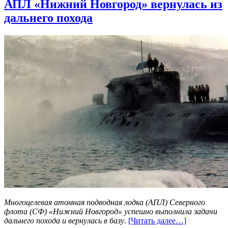
АПЛ «Нижний Новгород» вернулась из
дальнего похода
Многоцелевая атомная подводная лодка (АПЛ) Северного
флота (СФ) «Нижний Новгород» успешно выполнила задачи
дальнего похода и вернулась в базу
.
[Читать далее…]