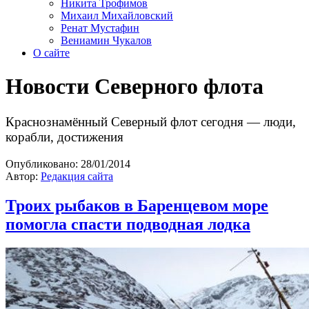
Никита Трофимов
Михаил Михайловский
Ренат Мустафин
Вениамин Чукалов
О сайте
Новости Северного флота
Краснознамённый Северный флот сегодня — люди,
корабли, достижения
Опубликовано:
28/01/2014
Автор:
Редакция сайта
Троих рыбаков в Баренцевом море
помогла спасти подводная лодка