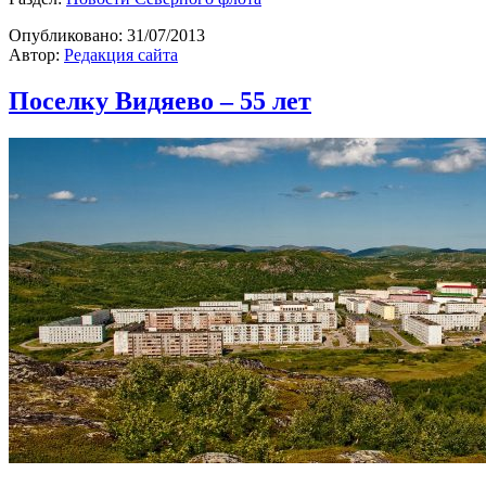
Опубликовано:
31/07/2013
Автор:
Редакция сайта
Поселку Видяево – 55 лет