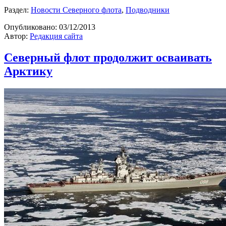
Раздел:
Новости Северного флота
,
Подводники
Опубликовано:
03/12/2013
Автор:
Редакция сайта
Северный флот продолжит осваивать
Арктику