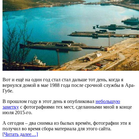
Вот и ещё на один год стал стал дальше тот день, когда я
вернулся домой в мае 1988 года после срочной службы в Ара-
Губе.
В прошлом году в этот день я опубликовал
небольшую
заметку
с фотографиями тех мест, сделанными мной в конце
июля 2015-го.
А сегодня – два снимка из былых времён, фотографии эти я
получил во время сбора материала для этого сайта.
[Читать далее…]