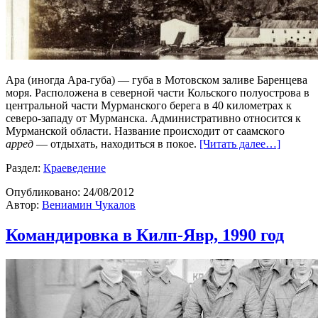
Ара (иногда Ара-губа) — губа в Мотовском заливе Баренцева
моря. Расположена в северной части Кольского полуострова в
центральной части Мурманского берега в 40 километрах к
северо-западу от Мурманска. Административно относится к
Мурманской области. Название происходит от саамского
арред
— отдыхать, находиться в покое.
[Читать далее…]
Раздел:
Краеведение
Опубликовано:
24/08/2012
Автор:
Вениамин Чукалов
Командировка в Килп-Явр, 1990 год