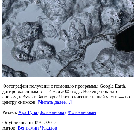
Фотографии получены с помощью программы Google Earth,
датировка снимков — 4 мая 2005 года. Всё ещё покрыто
снегом, всё-таки Заполярье! Расположение нашей части — по
центру снимков.
[Читать далее…]
Раздел:
Ара-Губа (фотоальбом)
,
Фотоальбомы
Опубликовано:
09/12/2012
Автор:
Вениамин Чукалов