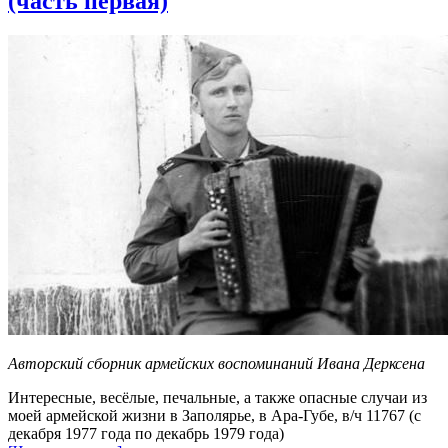
(часть первая)
Авторский сборник армейских воспоминаний Ивана Дерксена
Интересные, весёлые, печальные, а также опасные случаи из
моей армейской жизни в Заполярье, в Ара-Губе, в/ч 11767 (с
декабря 1977 года по декабрь 1979 года)