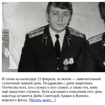
И снова на календаре 23 февраля, за окном — замечательный
солнечный зимний день. Поздравляю с днём защитника
Отечества всех, кто служил и кто служит, а также тех, кому
ещё предстоит служить. Хотя для нашего поколения этот день
навсегда останется Днём Советской Армии и Военно-
морского флота.
[Читать далее…]