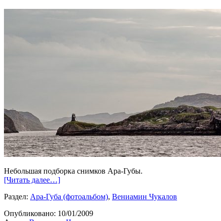
Небольшая подборка снимков Ара-Губы.
[Читать далее…]
Раздел:
Ара-Губа (фотоальбом)
,
Вениамин Чукалов
Опубликовано:
10/01/2009