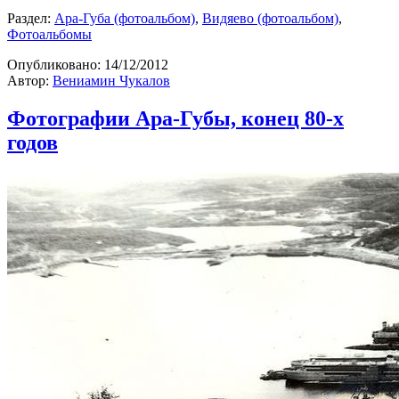
Раздел:
Ара-Губа (фотоальбом)
,
Видяево (фотоальбом)
,
Фотоальбомы
Опубликовано:
14/12/2012
Автор:
Вениамин Чукалов
Фотографии Ара-Губы, конец 80-х
годов