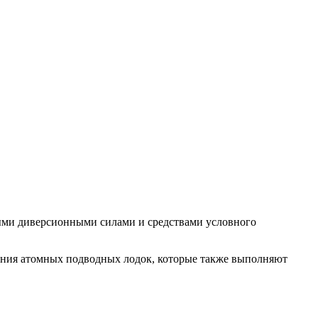
ными диверсионными силами и средствами условного
ания атомных подводных лодок, которые также выполняют