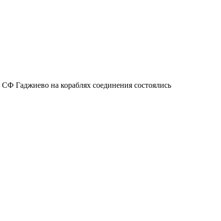
 СФ Гаджиево на кораблях соединения состоялись