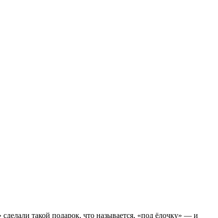
сделали такой подарок, что называется, «под ёлочку» — и