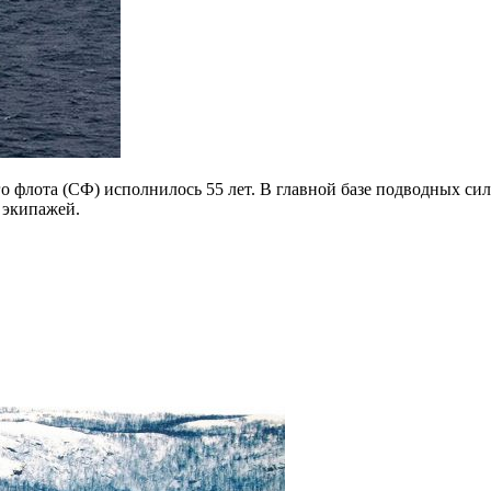
флота (СФ) исполнилось 55 лет. В главной базе подводных сил
 экипажей.