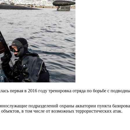
лась первая в 2016 году тренировка отряда по борьбе с подвод
еннослужащие подразделений охраны акватории пункта базиров
объектов, в том числе от возможных террористических атак.