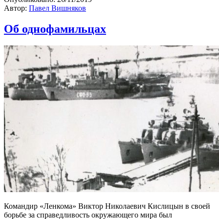
Автор:
Павел Вишняков
Об однофамильцах
Командир «Ленкома» Виктор Николаевич Кислицын в своей
борьбе за справедливость окружающего мира был